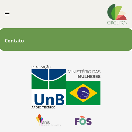
Contato
REALIZAÇÃO:
APOIO TÉCNICO: