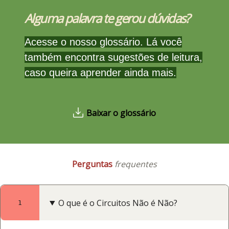
Alguma palavra te gerou dúvidas?
Acesse o nosso glossário. Lá você
também encontra sugestões de leitura,
caso queira aprender ainda mais.
Baixar o glossário
Perguntas
frequentes
O que é o Circuitos Não é Não?
1