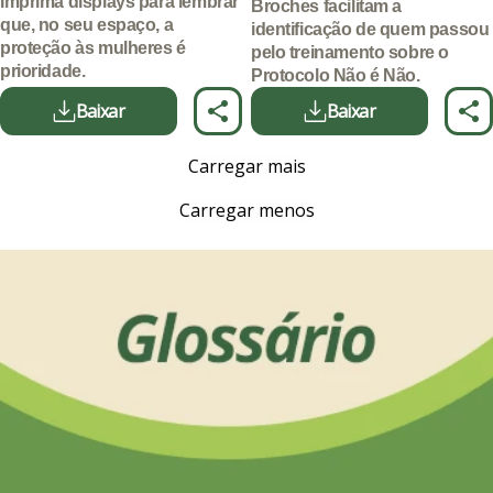
Imprima displays para lembrar
Broches facilitam a
que, no seu espaço, a
identificação de quem passou
proteção às mulheres é
pelo treinamento sobre o
prioridade.
Protocolo Não é Não.
Baixar
Baixar
Carregar mais
Carregar menos