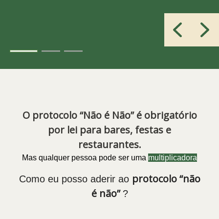
O protocolo “Não é Não” é obrigatório
por lei para bares, festas e
restaurantes.
Mas qualquer pessoa pode ser uma
multiplicadora
protocolo “não
Como eu posso aderir ao
é não”
?