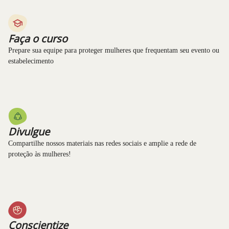
Faça o curso
Prepare sua equipe para proteger mulheres que frequentam seu evento ou
estabelecimento
Divulgue
Compartilhe nossos materiais nas redes sociais e amplie a rede de
proteção às mulheres!
Conscientize