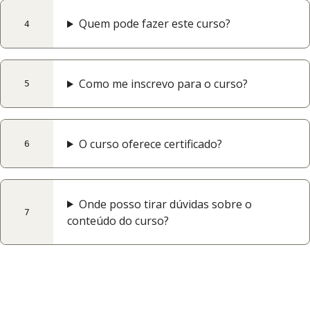
Quem pode fazer este curso?
4
Como me inscrevo para o curso?
5
O curso oferece certificado?
6
Onde posso tirar dúvidas sobre o
7
conteúdo do curso?