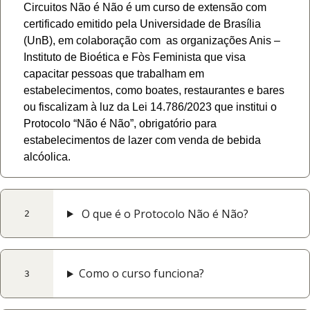
Circuitos Não é Não é um curso de extensão com
certificado emitido pela Universidade de Brasília
(UnB), em colaboração com as organizações Anis –
Instituto de Bioética e Fòs Feminista que visa
capacitar pessoas que trabalham em
estabelecimentos, como boates, restaurantes e bares
ou fiscalizam à luz da Lei 14.786/2023 que institui o
Protocolo “Não é Não”, obrigatório para
estabelecimentos de lazer com venda de bebida
alcóolica.
O que é o Protocolo Não é Não?
2
Como o curso funciona?
3