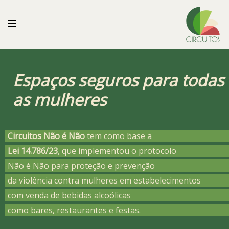
Espaços seguros para todas
as mulheres
Circuitos Não é Não
tem como base a
Lei 14.786/23
, que implementou o protocolo
Não é Não para proteção e prevenção
da violência contra mulheres em estabelecimentos
com venda de bebidas alcoólicas
como bares, restaurantes e festas.