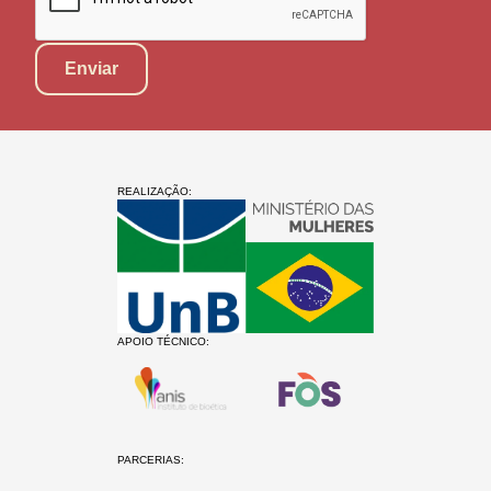
REALIZAÇÃO:
APOIO TÉCNICO:
PARCERIAS: