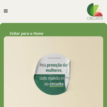
Voltar para a Home