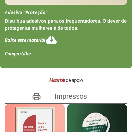
Adesivo “Proteção”
Distribua adesivos para os frequentadores. O dever de
proteger as mulheres é de todos.
Baixe este material
Compartilhe
Materiais
de apoio
Impressos