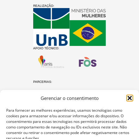
REALIZAÇÃO:
APOIO TÉCNICO:
PARCERIAS:
Gerenciar o consentimento
Para fornecer as melhores experiências, usamos tecnologias como
cookies para armazenar e/ou acessar informações do dispositivo. O
consentimento para essas tecnologias nos permitirá processar dados
como comportamento de navegação ou IDs exclusivos neste site. Não
O protocolo Não é Não
consentir ou retirar o consentimento pode afetar negativamente certos
recursos e funções.