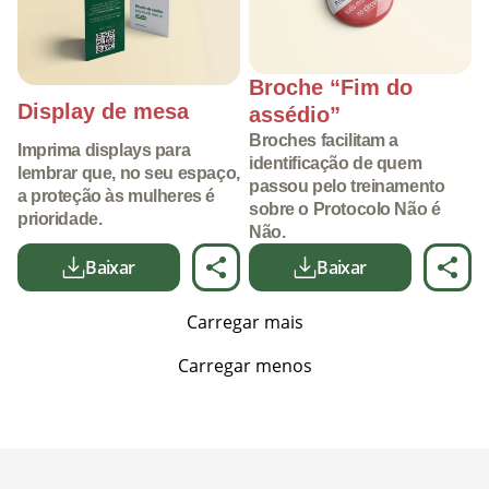
Broche “Fim do
Display de mesa
assédio”
Broches facilitam a
Imprima displays para
identificação de quem
lembrar que, no seu espaço,
passou pelo treinamento
a proteção às mulheres é
sobre o Protocolo Não é
prioridade.
Não.
Baixar
Baixar
Carregar mais
Carregar menos