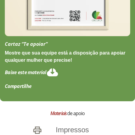
Cartaz “Te apoiar”
Mostre que sua equipe está a disposição para apoiar
qualquer mulher que precise!
Baixe este material
Compartilhe
Materiais
de apoio
Impressos