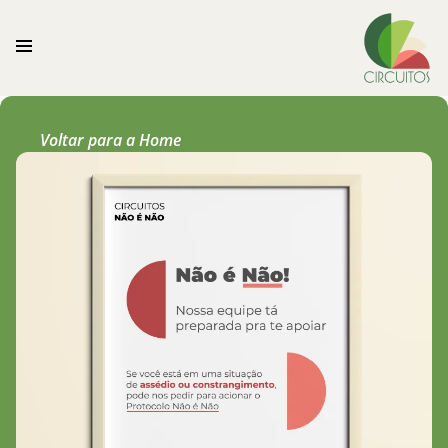
Voltar para a Home