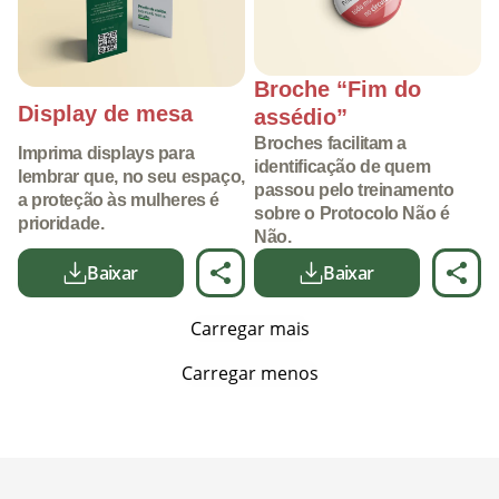
Broche “Fim do
Display de mesa
assédio”
Broches facilitam a
Imprima displays para
identificação de quem
lembrar que, no seu espaço,
passou pelo treinamento
a proteção às mulheres é
sobre o Protocolo Não é
prioridade.
Não.
Baixar
Baixar
Carregar mais
Carregar menos