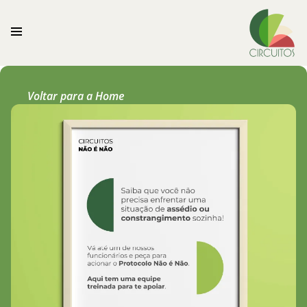
Voltar para a Home