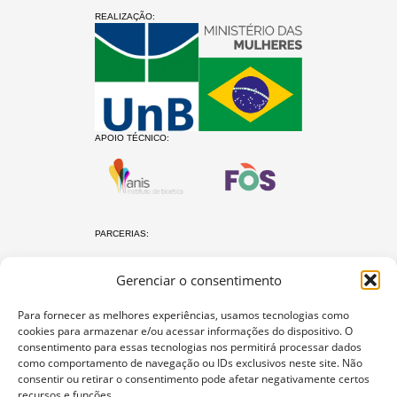
REALIZAÇÃO:
APOIO TÉCNICO:
PARCERIAS:
Gerenciar o consentimento
Para fornecer as melhores experiências, usamos tecnologias como
cookies para armazenar e/ou acessar informações do dispositivo. O
consentimento para essas tecnologias nos permitirá processar dados
como comportamento de navegação ou IDs exclusivos neste site. Não
O protocolo Não é Não
consentir ou retirar o consentimento pode afetar negativamente certos
recursos e funções.