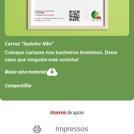
Cartaz “Sozinha Não”
Coloque cartazes nos banheiros femininos. Deixe
claro que ninguém está sozinha!
Baixe este material
Compartilhe
Materiais
de apoio
Impressos